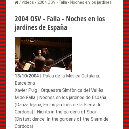
/
videos
/
2004 OSV - Falla - Noches en los jardines de España
2004 OSV - Falla - Noches en los
jardines de España
13/10/2004
| Palau de la Música Catalana.
Barcelona
Xavier Puig | Orquestra Simfònica del Vallès
M.de Falla | Noches en los jardines de España
(Danza lejana, En los jardines de la Sierra de
Córdoba) | Nights in the gardens of Spain
(Distant dance, In the gardens of the Sierra de
Córdoba)