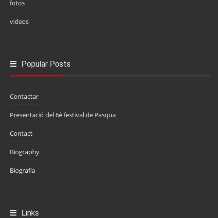
fotos
videos
Popular Posts
Contactar
Presentació del 6è festival de Pasqua
Contact
Biography
Biografía
Links