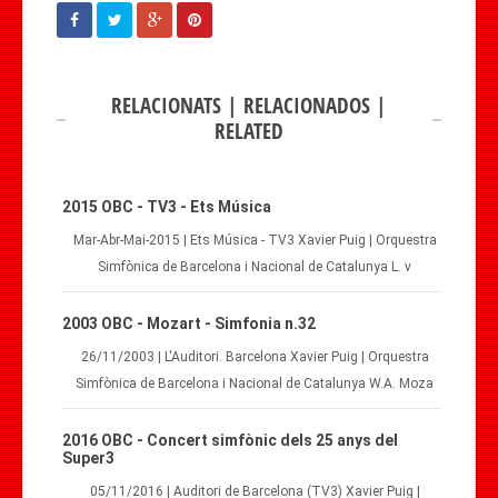
RELACIONATS | RELACIONADOS |
RELATED
2015 OBC - TV3 - Ets Música
Mar-Abr-Mai-2015 | Ets Música - TV3 Xavier Puig | Orquestra
Simfònica de Barcelona i Nacional de Catalunya L. v
2003 OBC - Mozart - Simfonia n.32
26/11/2003 | L'Auditori. Barcelona Xavier Puig | Orquestra
Simfònica de Barcelona i Nacional de Catalunya W.A. Moza
2016 OBC - Concert simfònic dels 25 anys del
Super3
05/11/2016 | Auditori de Barcelona (TV3) Xavier Puig |