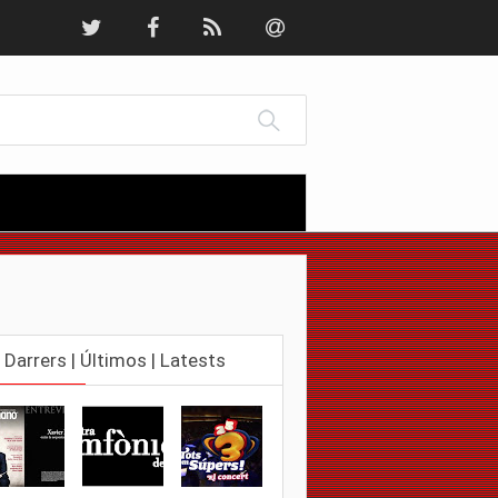
Darrers | Últimos | Latests