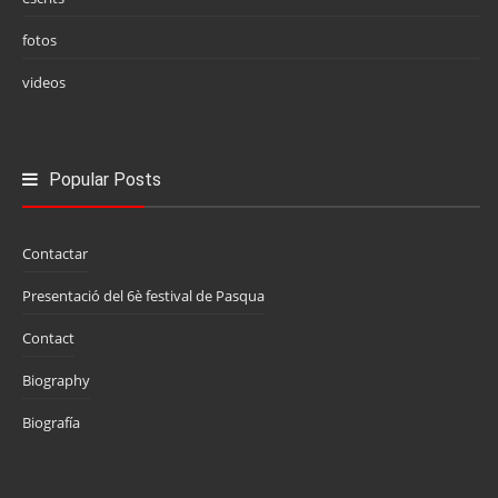
fotos
videos
Popular Posts
Contactar
Presentació del 6è festival de Pasqua
Contact
Biography
Biografía