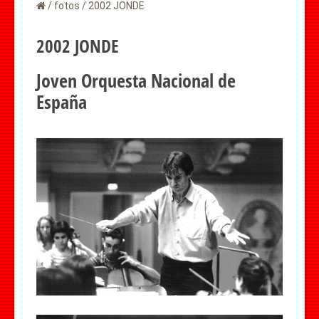
/
fotos
/
2002 JONDE
2002 JONDE
Joven Orquesta Nacional de
España