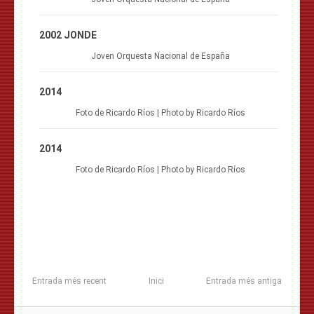
2002 JONDE
Joven Orquesta Nacional de España
2014
Foto de Ricardo Ríos | Photo by Ricardo Ríos
2014
Foto de Ricardo Ríos | Photo by Ricardo Ríos
Entrada més recent
Inici
Entrada més antiga