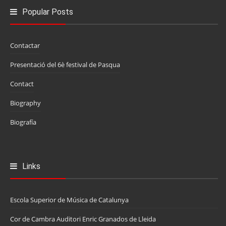
Popular Posts
Contactar
Presentació del 6è festival de Pasqua
Contact
Biography
Biografía
Links
Escola Superior de Música de Catalunya
Cor de Cambra Auditori Enric Granados de Lleida