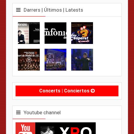
Darrers | Últimos | Latests
Concerts | Conciertos
Youtube channel