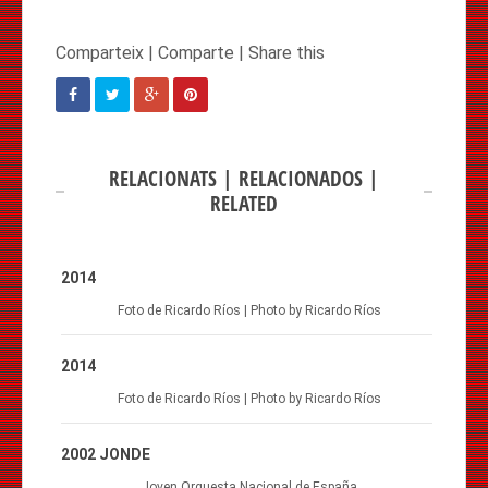
RELACIONATS | RELACIONADOS |
RELATED
2014
Foto de Ricardo Ríos | Photo by Ricardo Ríos
2014
Foto de Ricardo Ríos | Photo by Ricardo Ríos
2002 JONDE
Joven Orquesta Nacional de España